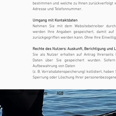
bestimmen und welche zu Ihnen zurückverfolgt w
Adresse und Telefonnummer.
Umgang mit Kontaktdaten
Nehmen Sie mit dem Websitebetreiber durch 
werden Ihre Angaben gespeichert, damit auf 
zurückgegriffen werden kann. Ohne Ihre Einwilli
Rechte des Nutzers: Auskunft, Berichtigung und 
Sie als Nutzer erhalten auf Antrag Ihrerseit
Daten über Sie gespeichert wurden. Sofern 
Aufbewahrung von Daten
(z. B. Vorratsdatenspeicherung) kollidiert, haben
Sperrung oder Löschung Ihrer personenbezogene
Impres
sum
Datenschutz
AGB