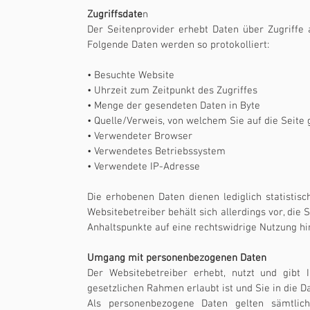
Zugriffsdate
n
Der Seitenprovider erhebt Daten über Zugriffe a
Folgende Daten werden so protokolliert:
• Besuchte Website
• Uhrzeit zum Zeitpunkt des Zugriffes
• Menge der gesendeten Daten in Byte
• Quelle/Verweis, von welchem Sie auf die Seite
• Verwendeter Browser
• Verwendetes Betriebssystem
• Verwendete IP-Adresse
Die erhobenen Daten dienen lediglich statisti
Websitebetreiber behält sich allerdings vor, die 
Anhaltspunkte auf eine rechtswidrige Nutzung hi
Umgang mit personenbezogenen Daten
Der Websitebetreiber erhebt, nutzt und gibt
gesetzlichen Rahmen erlaubt ist und Sie in die D
Als personenbezogene Daten gelten sämtlich